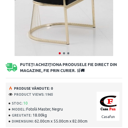
PUTEȚI ACHIZIȚIONA PRODUSELE FIE DIRECT DIN
MAGAZINE, FIE PRIN CURIER. 🛒🚚
PRODUSE VÂNDUTE: 0
PRODUCT VIEWS: 1965
10
STOC:
Fotolii Master, Negru
MODEL:
18.00kg
GREUTATE:
Casafun
62.00cm x 55.00cm x 82.00cm
DIMENSIUNI: