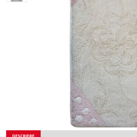
DESCRIERE