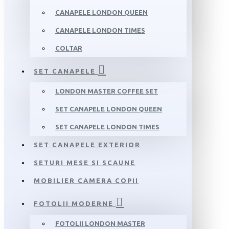
CANAPELE LONDON QUEEN
CANAPELE LONDON TIMES
COLTAR
SET CANAPELE
LONDON MASTER COFFEE SET
SET CANAPELE LONDON QUEEN
SET CANAPELE LONDON TIMES
SET CANAPELE EXTERIOR
SETURI MESE SI SCAUNE
MOBILIER CAMERA COPII
FOTOLII MODERNE
FOTOLII LONDON MASTER