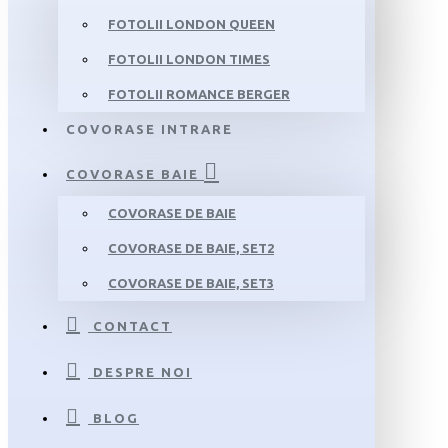
FOTOLII LONDON QUEEN
FOTOLII LONDON TIMES
FOTOLII ROMANCE BERGER
COVORASE INTRARE
COVORASE BAIE
COVORASE DE BAIE
COVORASE DE BAIE, SET2
COVORASE DE BAIE, SET3
CONTACT
DESPRE NOI
BLOG