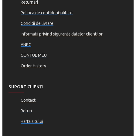
Returnări
Politica de confidenţialitate
Conditii de livrare
Informatii privind siguranta datelor clientilor
ANPC
CONTUL MEU
Order History
SUPORT CLIENȚI
Contact
Returi
Harta sitului