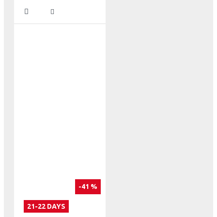
-41 %
21-22 DAYS