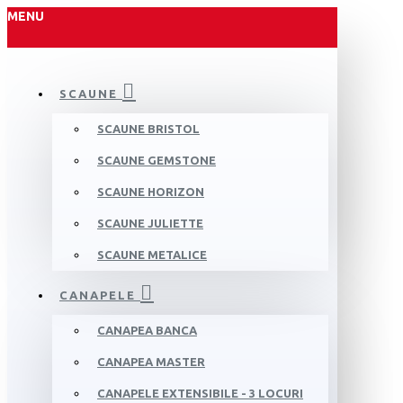
MENU
SCAUNE
SCAUNE BRISTOL
SCAUNE GEMSTONE
SCAUNE HORIZON
SCAUNE JULIETTE
SCAUNE METALICE
CANAPELE
CANAPEA BANCA
CANAPEA MASTER
CANAPELE EXTENSIBILE - 3 LOCURI