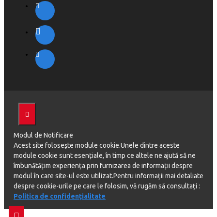
Modul de Notificare
Acest site folosește module cookie.Unele dintre aceste
module cookie sunt esențiale, în timp ce altele ne ajută să ne
îmbunătățim experiența prin furnizarea de informații despre
modul în care site-ul este utilizat.Pentru informații mai detaliate
despre cookie-urile pe care le folosim, vă rugăm să consultați :
Politica de confidenţialitate